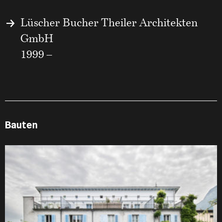
Lüscher Bucher Theiler Architekten
GmbH
1999 –
Bauten