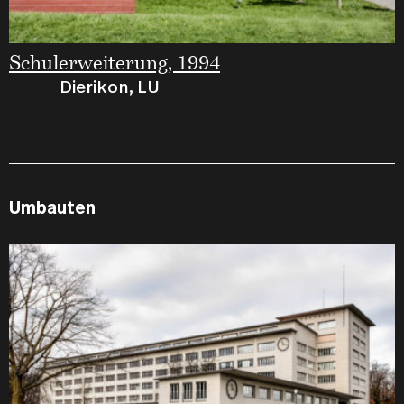
Schulerweiterung, 1994
Dierikon, LU
Umbauten