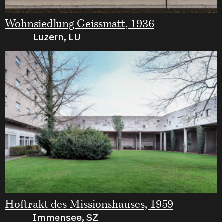
Wohnsiedlung Geissmatt, 1936
Luzern, LU
Hoftrakt des Missionshauses, 1959
Immensee, SZ