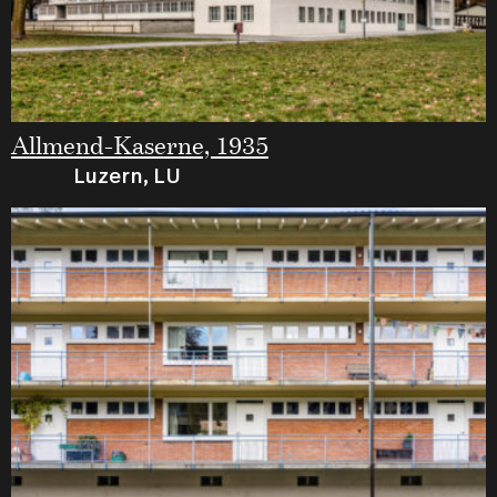
Allmend-Kaserne, 1935
Luzern, LU