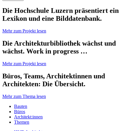
Die Hochschule Luzern präsentiert ein
Lexikon und eine Bilddatenbank.
Mehr zum Projekt lesen
Die Architekturbibliothek wächst und
wächst. Work in progress …
Mehr zum Projekt lesen
Büros, Teams, Architektinnen und
Architekten: Die Übersicht.
Mehr zum Thema lesen
Bauten
Büros
Architekt:innen
Themen