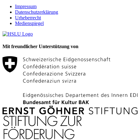
Impressum
Datenschutzerklärung
Urheberrecht
Medienspiegel
Mit freundlicher Unterstützung von