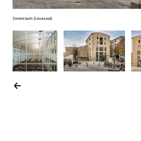
Innenraum (Lesesaal)