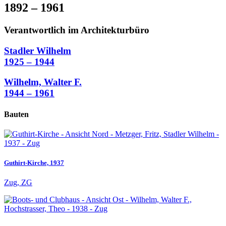
1892 – 1961
Verantwortlich im Architekturbüro
Stadler Wilhelm
1925 – 1944
Wilhelm, Walter F.
1944 – 1961
Bauten
Guthirt-Kirche, 1937
Zug, ZG