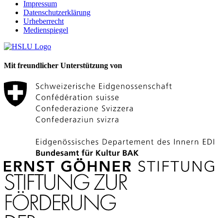
Impressum
Datenschutzerklärung
Urheberrecht
Medienspiegel
Mit freundlicher Unterstützung von