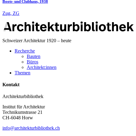
Boots- und Clubhaus, 1938
Zug, ZG
Schweizer Architektur 1920 – heute
Recherche
Bauten
Büros
Architekt:innen
Themen
Kontakt
Architekturbibliothek
Institut für Architektur
Technikumstrasse 21
CH-6048 Horw
info@architekturbibliothek.ch