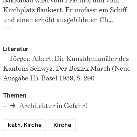
Kirchplatz flankiert. Er umfasst ein Schiff
und einen erhöht ausgebildeten Ch
...
Literatur
Jörger, Albert. Die Kunstdenkmäler des
Kantons Schwyz. Der Bezirk March (Neue
Ausgabe II). Basel 1989, S. 290
Themen
Architektur in Gefahr!
kath. Kirche
Kirche