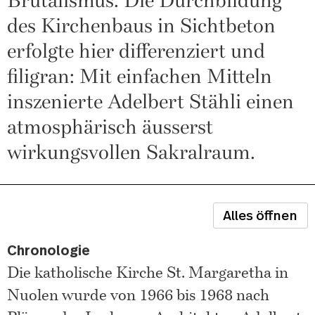
des Kirchenbaus in Sichtbeton
erfolgte hier differenziert und
filigran: Mit einfachen Mitteln
inszenierte Adelbert Stähli einen
atmosphärisch äusserst
wirkungsvollen Sakralraum.
Alles öffnen
Chronologie
Die katholische Kirche St. Margaretha in
Nuolen wurde von 1966 bis 1968 nach