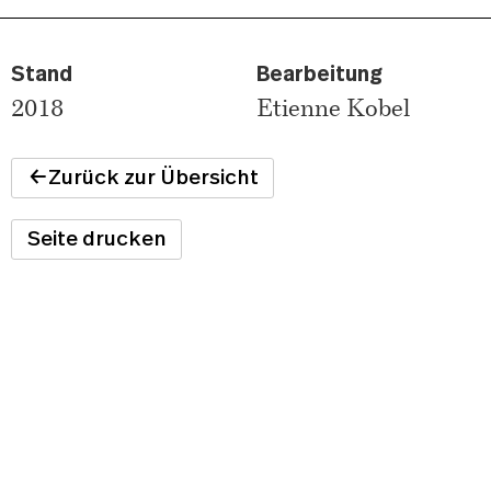
Stand
Bearbeitung
2018
Etienne Kobel
Zurück zur Übersicht
Seite drucken