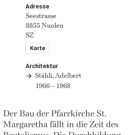
Adresse
Seestrasse
8855 Nuolen
SZ
Karte
Architektur
Stähli, Adelbert
1966 – 1968
Der Bau der Pfarrkirche St.
Margaretha fällt in die Zeit des
Brutalismus. Die Durchbildung