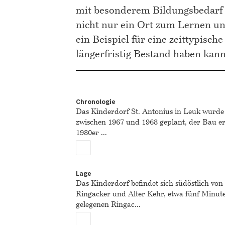
mit besonderem Bildungsbedarf zu
nicht nur ein Ort zum Lernen u
ein Beispiel für eine zeittypische
längerfristig Bestand haben kann
Chronologie
Das Kinderdorf St. Antonius in Leuk wurde
zwischen 1967 und 1968 geplant, der Bau erf
1980er
...
Lage
Das Kinderdorf befindet sich südöstlich von
Ringacker und Alter Kehr, etwa fünf Minute
gelegenen Ringac
...