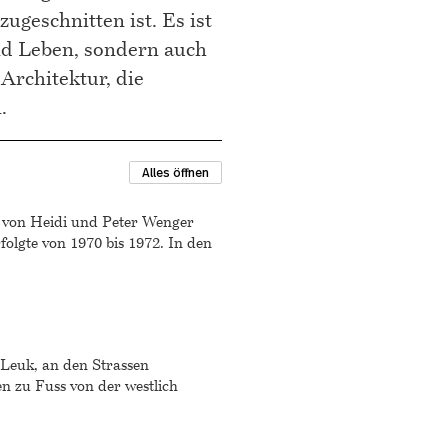
geschnitten ist. Es ist
nd Leben, sondern auch
 Architektur, die
.
Alles öffnen
 von Heidi und Peter Wenger
olgte von 1970 bis 1972. In den
 Leuk, an den Strassen
n zu Fuss von der westlich