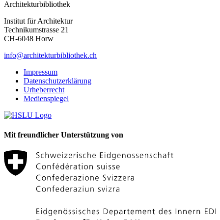
Architekturbibliothek
Institut für Architektur
Technikumstrasse 21
CH-6048 Horw
info@architekturbibliothek.ch
Impressum
Datenschutzerklärung
Urheberrecht
Medienspiegel
Mit freundlicher Unterstützung von