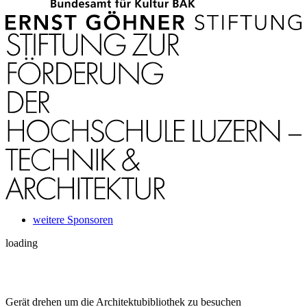
weitere Sponsoren
loading
Gerät drehen um die Architektubibliothek zu besuchen