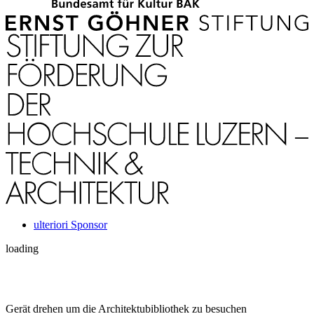
ulteriori Sponsor
loading
Gerät drehen um die Architektubibliothek zu besuchen