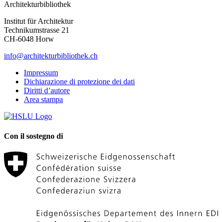
Architekturbibliothek
Institut für Architektur
Technikumstrasse 21
CH-6048 Horw
info@architekturbibliothek.ch
Impressum
Dichiarazione di protezione dei dati
Diritti d’autore
Area stampa
Con il sostegno di