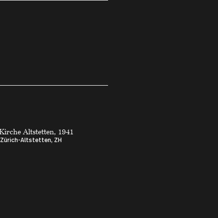
 Kirche Altstetten, 1941
Zürich-Altstetten, ZH