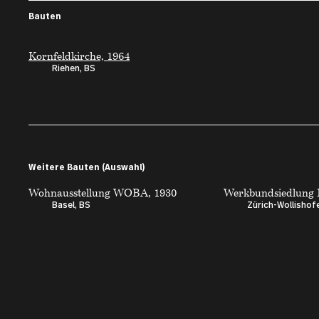
Bauten
Kornfeldkirche, 1964
Riehen, BS
Weitere Bauten (Auswahl)
Wohnausstellung WOBA, 1930
Werkbundsiedlung 
Basel, BS
Zürich-Wollishof