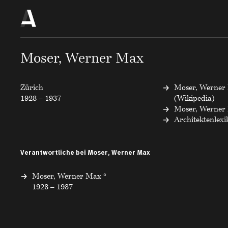
Moser, Werner Max
Zürich
Moser, Werner
1928 – 1937
(Wikipedia)
Moser, Werner 
Architektenlex
Verantwortliche bei Moser, Werner Max
Moser, Werner Max °
1928 – 1937