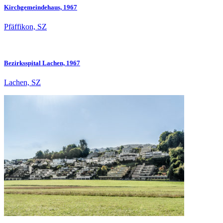
Kirchgemeindehaus, 1967
Pfäffikon, SZ
Bezirksspital Lachen, 1967
Lachen, SZ