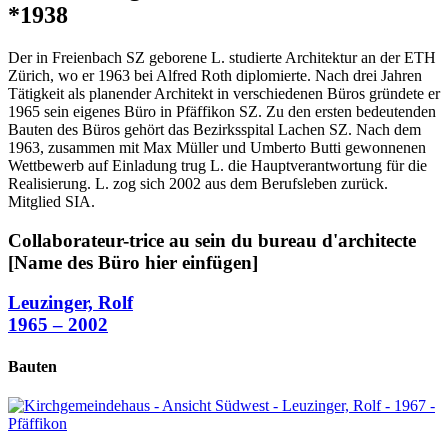
*1938
Der in Freienbach SZ geborene L. studierte Architektur an der ETH
Zürich, wo er 1963 bei Alfred Roth diplomierte. Nach drei Jahren
Tätigkeit als planender Architekt in verschiedenen Büros gründete er
1965 sein eigenes Büro in Pfäffikon SZ. Zu den ersten bedeutenden
Bauten des Büros gehört das Bezirksspital Lachen SZ. Nach dem
1963, zusammen mit Max Müller und Umberto Butti gewonnenen
Wettbewerb auf Einladung trug L. die Hauptverantwortung für die
Realisierung. L. zog sich 2002 aus dem Berufsleben zurück.
Mitglied SIA.
Collaborateur-trice au sein du bureau d'architecte
[Name des Büro hier einfügen]
Leuzinger, Rolf
1965 – 2002
Bauten