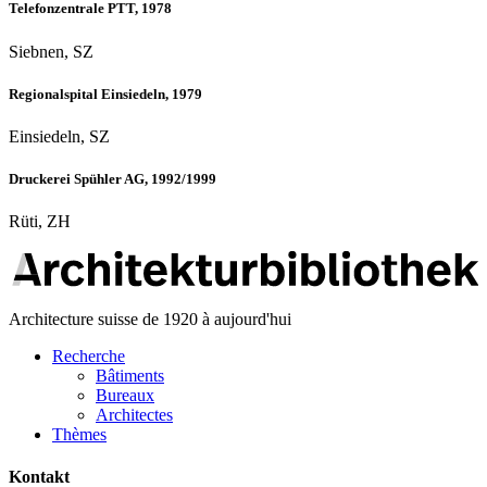
Telefonzentrale PTT, 1978
Siebnen, SZ
Regionalspital Einsiedeln, 1979
Einsiedeln, SZ
Druckerei Spühler AG, 1992/1999
Rüti, ZH
Architecture suisse de 1920 à aujourd'hui
Recherche
Bâtiments
Bureaux
Architectes
Thèmes
Kontakt