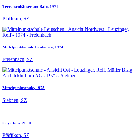
Terrassenhäuser am Rain, 1971
Pfäffikon, SZ
Mittelpunktschule Leutschen, 1974
Freienbach, SZ
Mittelpunktschule, 1975
Siebnen, SZ
City-Haus, 2000
Pfäffikon, SZ