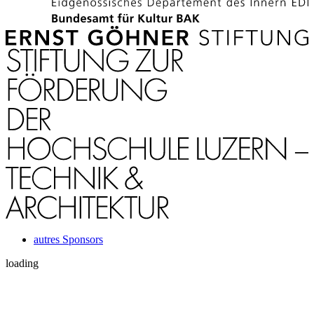
autres Sponsors
loading