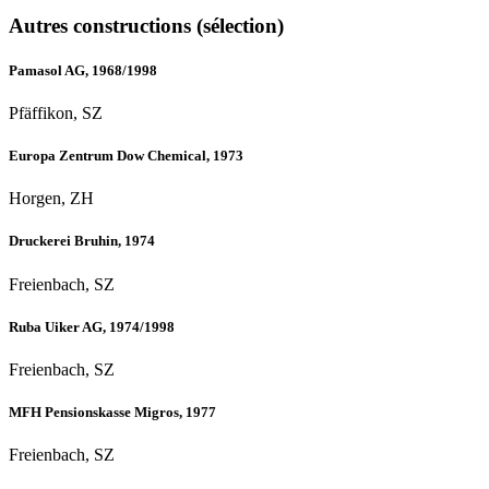
Autres constructions (sélection)
Pamasol AG, 1968/1998
Pfäffikon, SZ
Europa Zentrum Dow Chemical, 1973
Horgen, ZH
Druckerei Bruhin, 1974
Freienbach, SZ
Ruba Uiker AG, 1974/1998
Freienbach, SZ
MFH Pensionskasse Migros, 1977
Freienbach, SZ