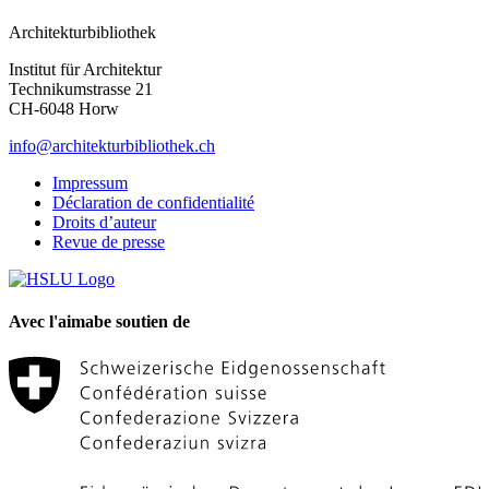
Architekturbibliothek
Institut für Architektur
Technikumstrasse 21
CH-6048 Horw
info@architekturbibliothek.ch
Impressum
Déclaration de confidentialité
Droits d’auteur
Revue de presse
Avec l'aimabe soutien de