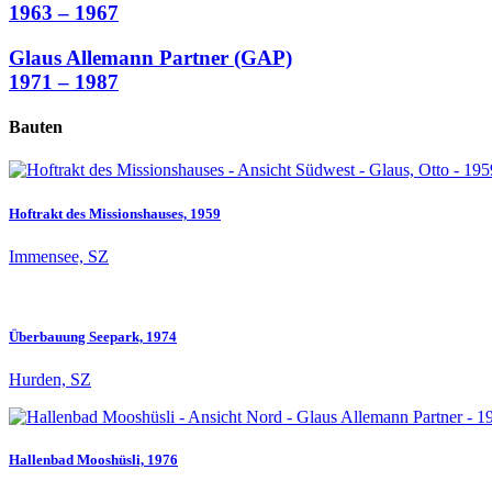
1963 – 1967
Glaus Allemann Partner (GAP)
1971 – 1987
Bauten
Hoftrakt des Missionshauses, 1959
Immensee, SZ
Überbauung Seepark, 1974
Hurden, SZ
Hallenbad Mooshüsli, 1976