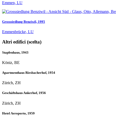
Emmen, LU
Grosssiedlung Benziwil, 1995
Emmenbrücke, LU
Altri edifici (scelta)
Stapfenhaus, 1943
Köniz, BE
Apartmenthaus Riesbacherhof, 1954
Zürich, ZH
Geschäftshaus Ankerhof, 1956
Zürich, ZH
Hotel Aeroporto, 1959