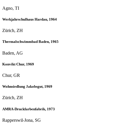
Agno, TI
Werkjahrschulhaus Hardau, 1964
Zürich, ZH
Thermalschwimmbad Baden, 1965
Baden, AG
Konvikt Chur, 1969
Chur, GR
Wohnsiedlung Jakobsgut, 1969
Zürich, ZH
AMRA-Druckfarbenfabrik, 1973
Rapperswil-Jona, SG