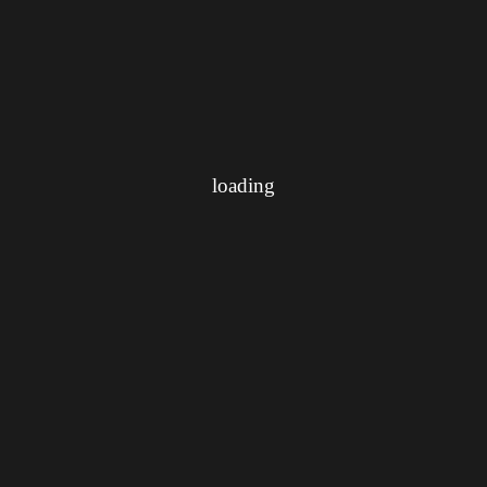
loading