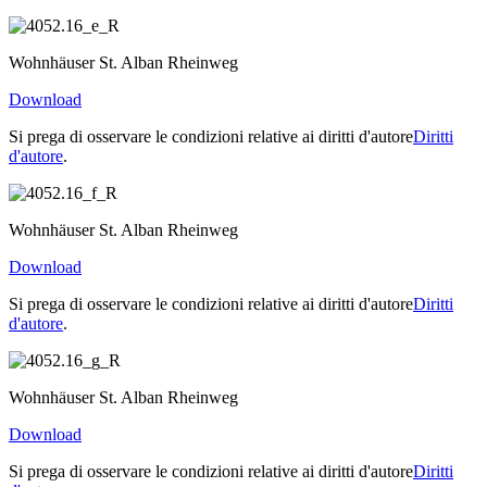
Wohnhäuser St. Alban Rheinweg
Download
Si prega di osservare le condizioni relative ai diritti d'autore
Diritti
d'autore
.
Wohnhäuser St. Alban Rheinweg
Download
Si prega di osservare le condizioni relative ai diritti d'autore
Diritti
d'autore
.
Wohnhäuser St. Alban Rheinweg
Download
Si prega di osservare le condizioni relative ai diritti d'autore
Diritti