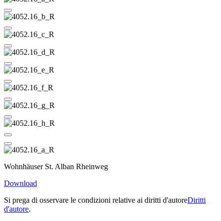
Wohnhäuser St. Alban Rheinweg
Download
Si prega di osservare le condizioni relative ai diritti d'autore
Diritti
d'autore
.