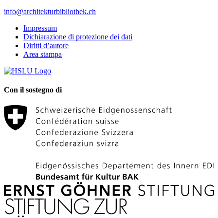
info@architekturbibliothek.ch
Impressum
Dichiarazione di protezione dei dati
Diritti d’autore
Area stampa
Con il sostegno di