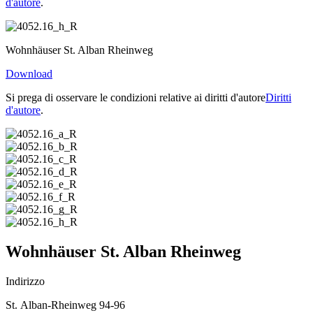
d'autore
.
Wohnhäuser St. Alban Rheinweg
Download
Si prega di osservare le condizioni relative ai diritti d'autore
Diritti
d'autore
.
Wohnhäuser St. Alban Rheinweg
Indirizzo
St. Alban-Rheinweg 94-96