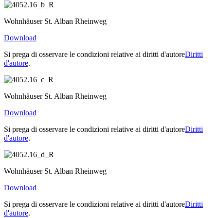
Wohnhäuser St. Alban Rheinweg
Download
Si prega di osservare le condizioni relative ai diritti d'autore
Diritti
d'autore
.
Wohnhäuser St. Alban Rheinweg
Download
Si prega di osservare le condizioni relative ai diritti d'autore
Diritti
d'autore
.
Wohnhäuser St. Alban Rheinweg
Download
Si prega di osservare le condizioni relative ai diritti d'autore
Diritti
d'autore
.