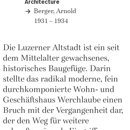
Architecture
Berger, Arnold
1931 – 1934
Die Luzerner Altstadt ist ein seit
dem Mittelalter gewachsenes,
historisches Baugefüge. Darin
stellte das radikal moderne, fein
durchkomponierte Wohn- und
Geschäftshaus Werchlaube einen
Bruch mit der Vergangenheit dar,
der den Weg für weitere