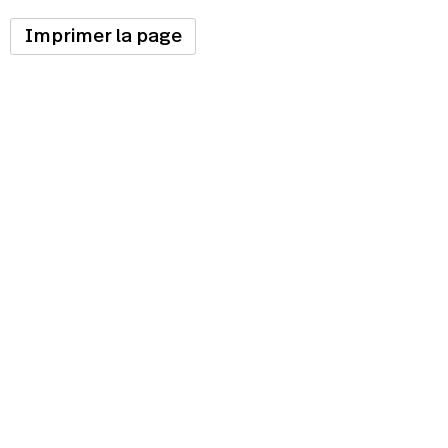
Imprimer la page