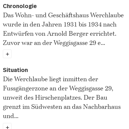
Chronologie
Das Wohn- und Geschäftshaus Werchlaube
wurde in den Jahren 1931 bis 1934 nach
Entwürfen von Arnold Berger errichtet.
Zuvor war an der Weggisgasse 29 e
...
Situation
Die Werchlaube liegt inmitten der
Fussgängerzone an der Weggisgasse 29,
unweit des Hirschenplatzes. Der Bau
grenzt im Südwesten an das Nachbarhaus
und
...