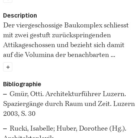
Description
Der viergeschossige Baukomplex schliesst
mit zwei gestuft zurückspringenden
Attikageschossen und bezieht sich damit
auf die Volumina der benachbarten
...
Bibliographie
Gmür, Otti. Architekturführer Luzern.
Spaziergänge durch Raum und Zeit. Luzern
2003, S. 30
Rucki, Isabelle; Huber, Dorothee (Hg.).
Architektenlexik
...