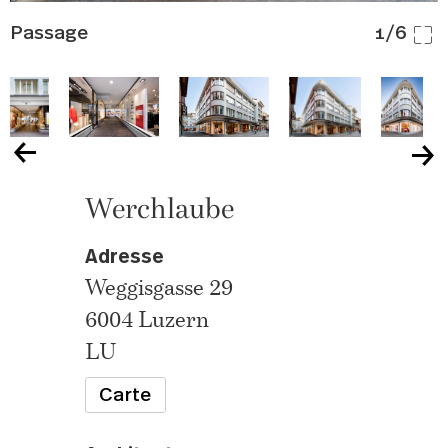
Passage
1/6
Werchlaube
Adresse
Weggisgasse 29
6004 Luzern
LU
Carte