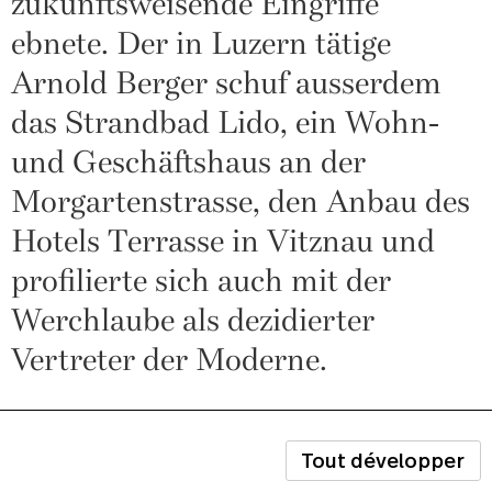
zukunftsweisende Eingriffe
ebnete. Der in Luzern tätige
Arnold Berger schuf ausserdem
das Strandbad Lido, ein Wohn-
und Geschäftshaus an der
Morgartenstrasse, den Anbau des
Hotels Terrasse in Vitznau und
profilierte sich auch mit der
Werchlaube als dezidierter
Vertreter der Moderne.
Tout développer