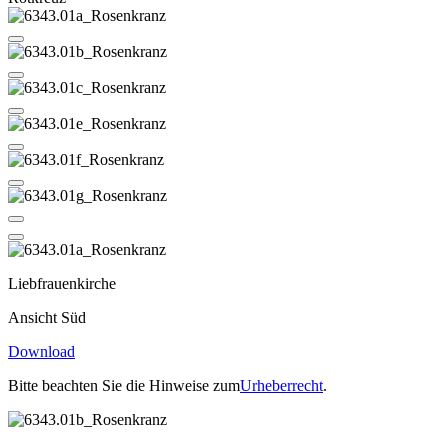
Liebfrauenkirche
Ansicht Süd
Download
Bitte beachten Sie die Hinweise zum
Urheberrecht
.