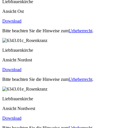
Liebfrauenkirche
Ansicht Ost
Download
Bitte beachten Sie die Hinweise zum
Urheberrecht
.
Liebfrauenkirche
Ansicht Nordost
Download
Bitte beachten Sie die Hinweise zum
Urheberrecht
.
Liebfrauenkirche
Ansicht Nordwest
Download
Bitte beachten Sie die Hinweise zum
Urheberrecht
.