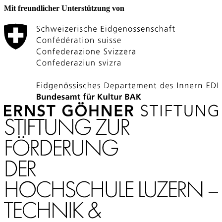
Mit freundlicher Unterstützung von