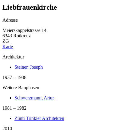
Liebfrauenkirche
Adresse
Meierskappelstrasse 14
6343 Rotkreuz
ZG
Karte
Architektur
Steiner, Joseph
1937 – 1938
Weitere Bauphasen
Schwerzmann, Artur
1981 – 1982
Zünti Trinkler Architekten
2010