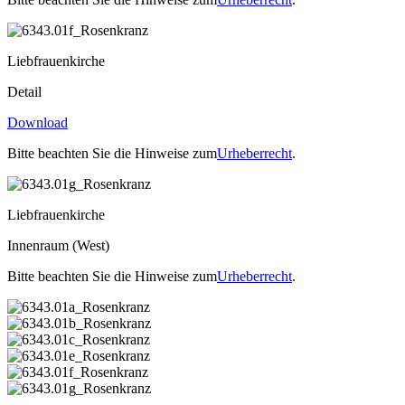
Liebfrauenkirche
Detail
Download
Bitte beachten Sie die Hinweise zum
Urheberrecht
.
Liebfrauenkirche
Innenraum (West)
Bitte beachten Sie die Hinweise zum
Urheberrecht
.