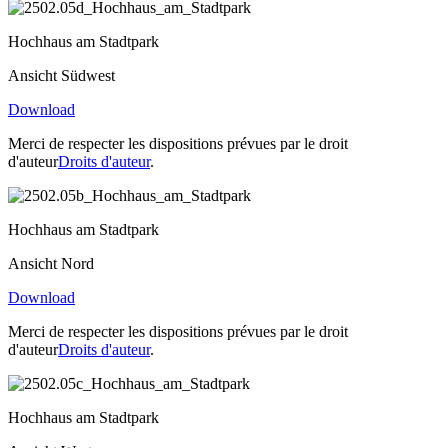
Hochhaus am Stadtpark
Ansicht Südwest
Download
Merci de respecter les dispositions prévues par le droit
d'auteur
Droits d'auteur
.
Hochhaus am Stadtpark
Ansicht Nord
Download
Merci de respecter les dispositions prévues par le droit
d'auteur
Droits d'auteur
.
Hochhaus am Stadtpark