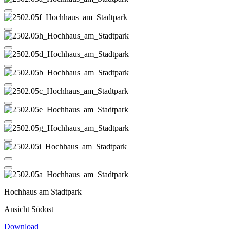
Hochhaus am Stadtpark
Ansicht Südost
Download