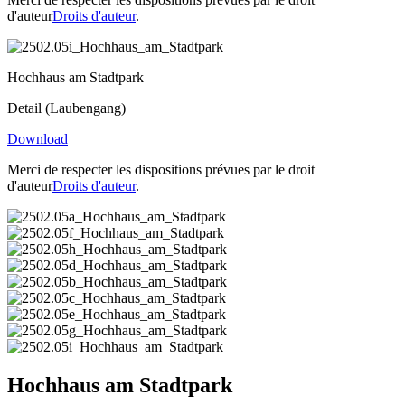
d'auteur
Droits d'auteur
.
Hochhaus am Stadtpark
Detail (Laubengang)
Download
Merci de respecter les dispositions prévues par le droit
d'auteur
Droits d'auteur
.
Hochhaus am Stadtpark