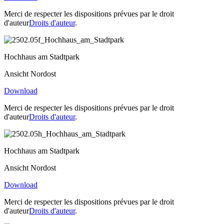
Merci de respecter les dispositions prévues par le droit
d'auteur
Droits d'auteur
.
Hochhaus am Stadtpark
Ansicht Nordost
Download
Merci de respecter les dispositions prévues par le droit
d'auteur
Droits d'auteur
.
Hochhaus am Stadtpark
Ansicht Nordost
Download
Merci de respecter les dispositions prévues par le droit
d'auteur
Droits d'auteur
.