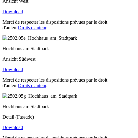
Ansicht West
Download
Merci de respecter les dispositions prévues par le droit
d'auteur
Droits d'auteur
.
Hochhaus am Stadtpark
Ansicht Südwest
Download
Merci de respecter les dispositions prévues par le droit
d'auteur
Droits d'auteur
.
Hochhaus am Stadtpark
Detail (Fassade)
Download
Merci de respecter les dispositions prévues par le droit