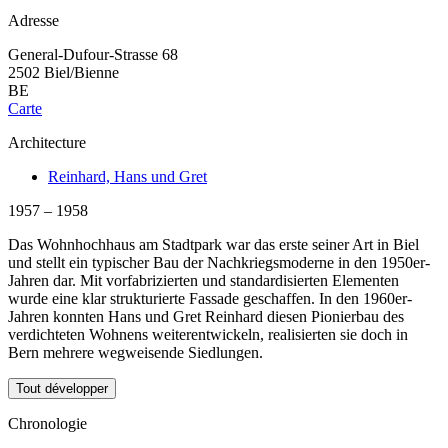
Adresse
General-Dufour-Strasse 68
2502 Biel/Bienne
BE
Carte
Architecture
Reinhard, Hans und Gret
1957 – 1958
Das Wohnhochhaus am Stadtpark war das erste seiner Art in Biel
und stellt ein typischer Bau der Nachkriegsmoderne in den 1950er-
Jahren dar. Mit vorfabrizierten und standardisierten Elementen
wurde eine klar strukturierte Fassade geschaffen. In den 1960er-
Jahren konnten Hans und Gret Reinhard diesen Pionierbau des
verdichteten Wohnens weiterentwickeln, realisierten sie doch in
Bern mehrere wegweisende Siedlungen.
Tout développer
Chronologie