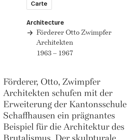
Carte
Architecture
Förderer Otto Zwimpfer
Architekten
1963 – 1967
Förderer, Otto, Zwimpfer
Architekten schufen mit der
Erweiterung der Kantonsschule
Schaffhausen ein prägnantes
Beispiel für die Architektur des
Brutalismus. Der skulpturale