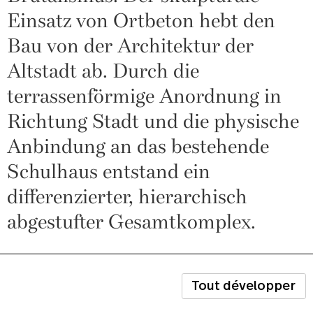
Einsatz von Ortbeton hebt den
Bau von der Architektur der
Altstadt ab. Durch die
terrassenförmige Anordnung in
Richtung Stadt und die physische
Anbindung an das bestehende
Schulhaus entstand ein
differenzierter, hierarchisch
abgestufter Gesamtkomplex.
Tout développer