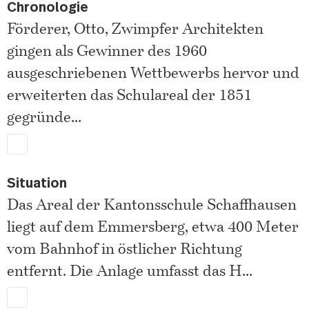
Chronologie
Förderer, Otto, Zwimpfer Architekten
gingen als Gewinner des 1960
ausgeschriebenen Wettbewerbs hervor und
erweiterten das Schulareal der 1851
gegründe
...
Situation
Das Areal der Kantonsschule Schaffhausen
liegt auf dem Emmersberg, etwa 400 Meter
vom Bahnhof in östlicher Richtung
entfernt. Die Anlage umfasst das H
...