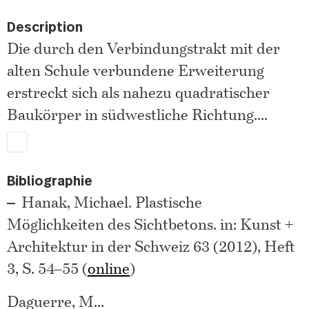
Description
Die durch den Verbindungstrakt mit der
alten Schule verbundene Erweiterung
erstreckt sich als nahezu quadratischer
Baukörper in südwestliche Richtung.
...
Bibliographie
Hanak, Michael. Plastische
Möglichkeiten des Sichtbetons. in: Kunst +
Architektur in der Schweiz 63 (2012), Heft
3, S. 54–55 (
online
)
Daguerre, M
...