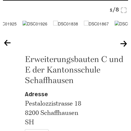
1/8
Erweiterungsbauten C und
E der Kantonsschule
Schaffhausen
Adresse
Pestalozzistrasse 18
8200 Schaffhausen
SH