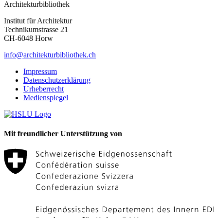
Architekturbibliothek
Institut für Architektur
Technikumstrasse 21
CH-6048 Horw
info@architekturbibliothek.ch
Impressum
Datenschutzerklärung
Urheberrecht
Medienspiegel
Mit freundlicher Unterstützung von