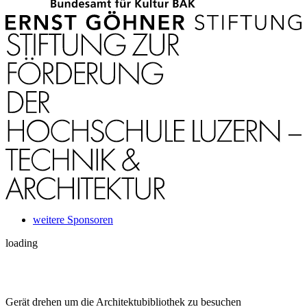
weitere Sponsoren
loading
Gerät drehen um die Architektubibliothek zu besuchen