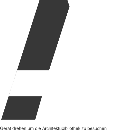
Gerät drehen um die Architektubibliothek zu besuchen