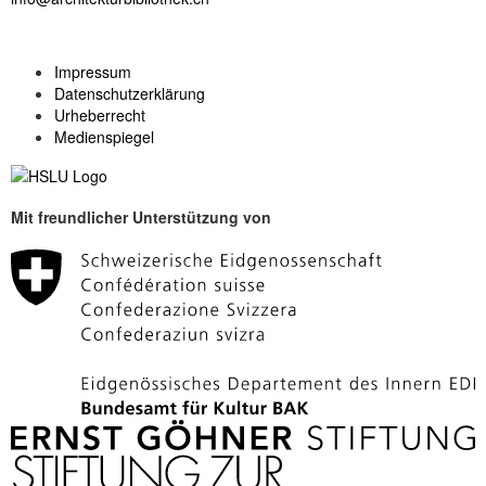
Impressum
Datenschutzerklärung
Urheberrecht
Medienspiegel
Mit freundlicher Unterstützung von