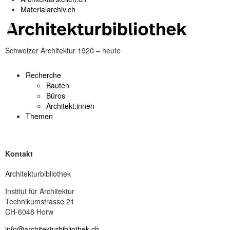
Materialarchiv.ch
Schweizer Architektur 1920 – heute
Recherche
Bauten
Büros
Architekt:innen
Themen
Kontakt
Architekturbibliothek
Institut für Architektur
Technikumstrasse 21
CH-6048 Horw
info@architekturbibliothek.ch