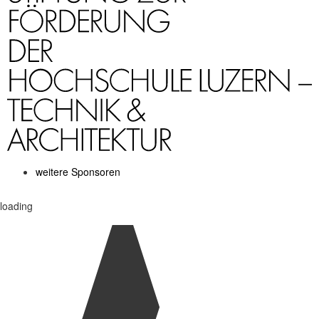
weitere Sponsoren
loading