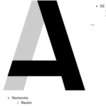
DE
Recherche
Bauten