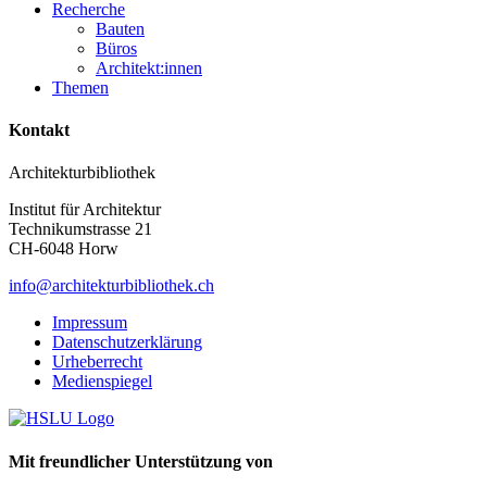
Recherche
Bauten
Büros
Architekt:innen
Themen
Kontakt
Architekturbibliothek
Institut für Architektur
Technikumstrasse 21
CH-6048 Horw
info@architekturbibliothek.ch
Impressum
Datenschutzerklärung
Urheberrecht
Medienspiegel
Mit freundlicher Unterstützung von