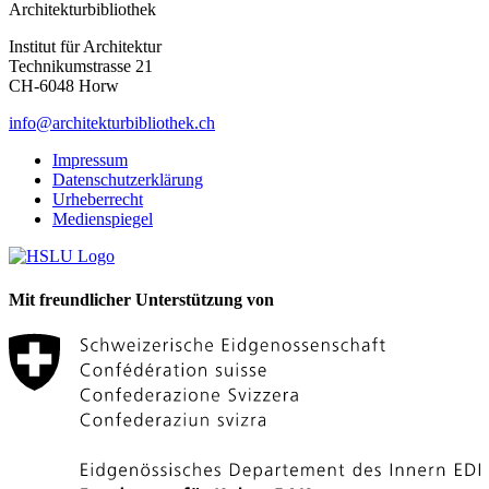
Architekturbibliothek
Institut für Architektur
Technikumstrasse 21
CH-6048 Horw
info@architekturbibliothek.ch
Impressum
Datenschutzerklärung
Urheberrecht
Medienspiegel
Mit freundlicher Unterstützung von