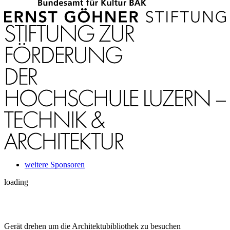
weitere Sponsoren
loading
Gerät drehen um die Architektubibliothek zu besuchen