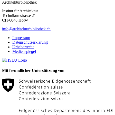
Architekturbibliothek
Institut für Architektur
Technikumstrasse 21
CH-6048 Horw
info@architekturbibliothek.ch
Impressum
Datenschutzerklärung
Urheberrecht
Medienspiegel
Mit freundlicher Unterstützung von