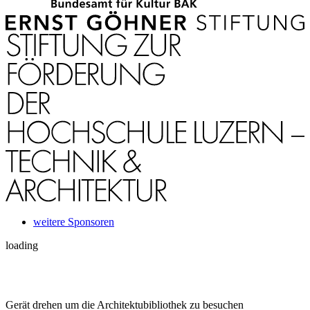
weitere Sponsoren
loading
Gerät drehen um die Architektubibliothek zu besuchen