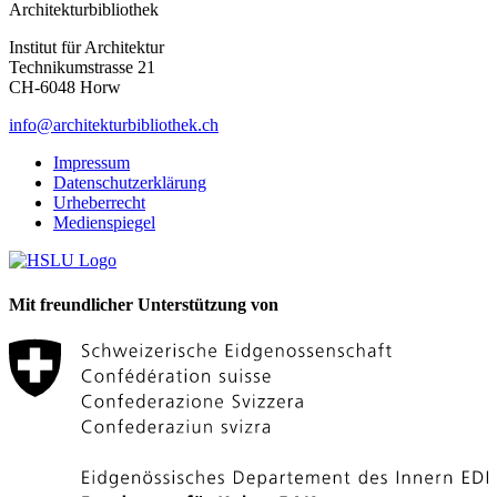
Architekturbibliothek
Institut für Architektur
Technikumstrasse 21
CH-6048 Horw
info@architekturbibliothek.ch
Impressum
Datenschutzerklärung
Urheberrecht
Medienspiegel
Mit freundlicher Unterstützung von