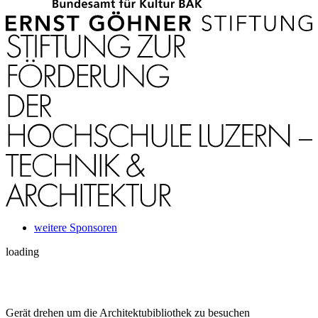
weitere Sponsoren
loading
Gerät drehen um die Architektubibliothek zu besuchen