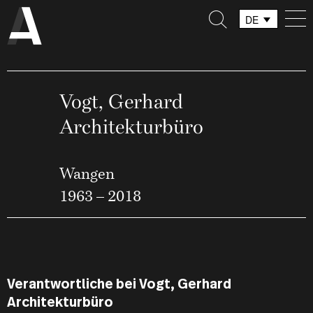
DE
FR
IT
Vogt, Gerhard
Architekturbüro
Wangen
1963 – 2018
Verantwortliche bei Vogt, Gerhard
Architekturbüro