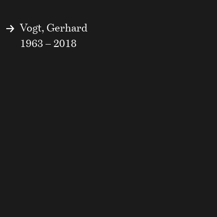
Vogt, Gerhard
1963 – 2018