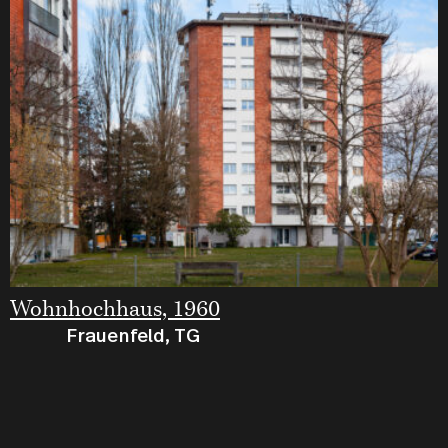
Wohnhochhaus, 1960
Frauenfeld, TG