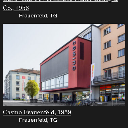
Co., 1958
Frauenfeld, TG
Casino Frauenfeld, 1959
Frauenfeld, TG