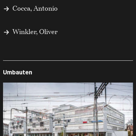
Cocca, Antonio
Winkler, Oliver
Umbauten