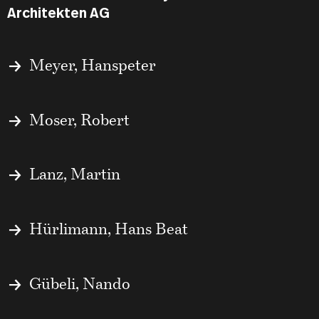
Architekten AG
Meyer, Hanspeter
Moser, Robert
Lanz, Martin
Hürlimann, Hans Beat
Gübeli, Nando