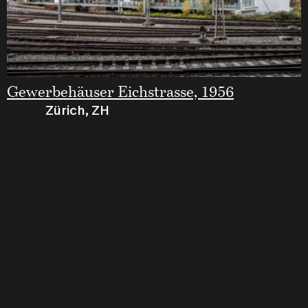
Gewerbehäuser Eichstrasse, 1956
Zürich, ZH