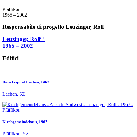
Pfäffikon
1965 – 2002
Responsabile di progetto Leuzinger, Rolf
Leuzinger, Rolf °
1965 – 2002
Edifici
Bezirksspital Lachen, 1967
Lachen, SZ
Kirchgemeindehaus, 1967
Pfäffikon, SZ