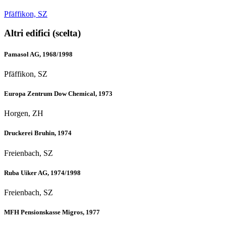
Pfäffikon, SZ
Altri edifici (scelta)
Pamasol AG, 1968/1998
Pfäffikon, SZ
Europa Zentrum Dow Chemical, 1973
Horgen, ZH
Druckerei Bruhin, 1974
Freienbach, SZ
Ruba Uiker AG, 1974/1998
Freienbach, SZ
MFH Pensionskasse Migros, 1977