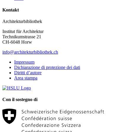
Kontakt
Architekturbibliothek
Institut für Architektur
Technikumstrasse 21
CH-6048 Horw
info@architekturbibliothek.ch
Impressum
Dichiarazione di protezione dei dati
Diritti d’autore
Area stampa
Con il sostegno di