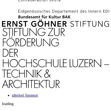
ulteriori Sponsor
loading