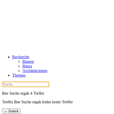
Recherche
Bauten
Büros
Architekt:innen
Themen
Ihre Suche ergab
4
Treffer
Treffer Ihre Suche ergab leider keine Treffer
← Zurück