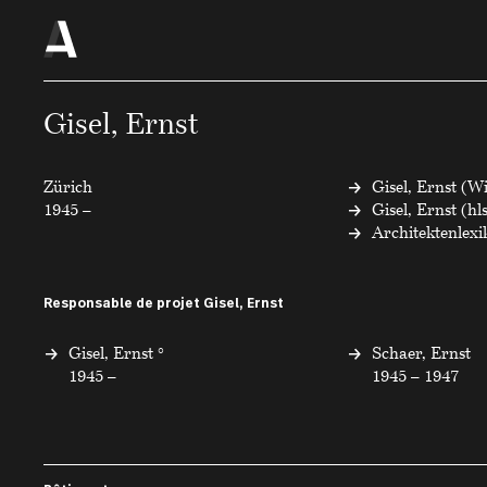
Gisel, Ernst
Zürich
Gisel, Ernst (W
1945 –
Gisel, Ernst (hl
Architektenlex
Responsable de projet Gisel, Ernst
Gisel, Ernst °
Schaer, Ernst
1945 –
1945 – 1947