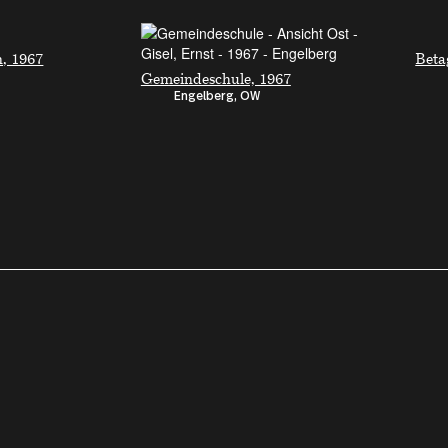
, 1967
Beta
Gemeindeschule, 1967
Engelberg, OW