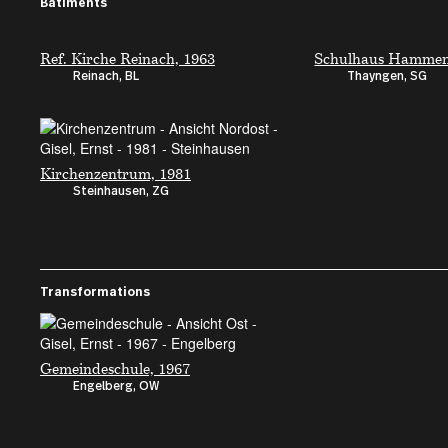
Bâtiments
Ref. Kirche Reinach, 1963
Schulhaus Hammen
Reinach, BL
Thayngen, SG
Kirchenzentrum, 1981
Steinhausen, ZG
Transformations
Gemeindeschule, 1967
Engelberg, OW