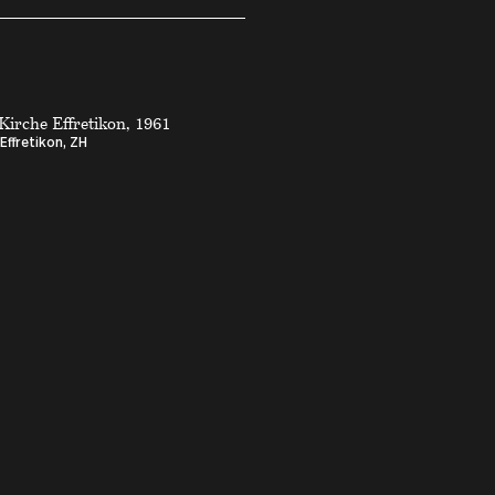
 Kirche Effretikon, 1961
Effretikon, ZH