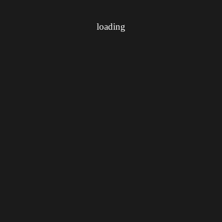
loading