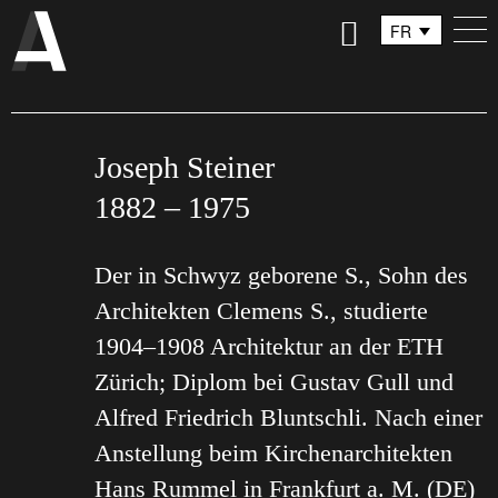
FR
DE
IT
Joseph Steiner
1882 – 1975
Der in Schwyz geborene S., Sohn des
Architekten Clemens S., studierte
1904–1908 Architektur an der ETH
Zürich; Diplom bei Gustav Gull und
Alfred Friedrich Bluntschli. Nach einer
Anstellung beim Kirchenarchitekten
Hans Rummel in Frankfurt a. M. (DE)