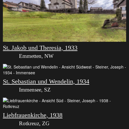
St. Jakob und Theresia, 1933
Emmetten, NW
St. Sebastian und Wendelin, 1934
Immensee, SZ
Liebfrauenkirche, 1938
Rotkreuz, ZG