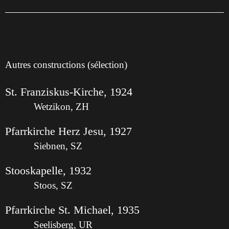
Autres constructions (sélection)
St. Franziskus-Kirche, 1924
Wetzikon, ZH
Pfarrkirche Herz Jesu, 1927
Siebnen, SZ
Stooskapelle, 1932
Stoos, SZ
Pfarrkirche St. Michael, 1935
Seelisberg, UR