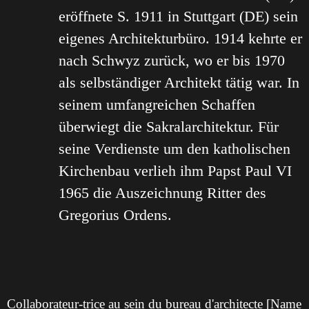
eröffnete S. 1911 in Stuttgart (DE) sein
eigenes Architekturbüro. 1914 kehrte er
nach Schwyz zurück, wo er bis 1970
als selbständiger Architekt tätig war. In
seinem umfangreichen Schaffen
überwiegt die Sakralarchitektur. Für
seine Verdienste um den katholischen
Kirchenbau verlieh ihm Papst Paul VI
1965 die Auszeichnung Ritter des
Gregorius Ordens.
Collaborateur-trice au sein du bureau d'architecte [Name