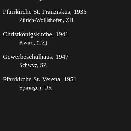
Pfarrkirche St. Franziskus, 1936
Zürich-Wollishofen, ZH
Christkönigskirche, 1941
Kwiro, (TZ)
Gewerbeschulhaus, 1947
Schwyz, SZ
Pfarrkirche St. Verena, 1951
Spiringen, UR