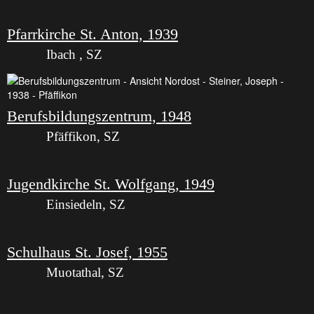
Pfarrkirche St. Anton, 1939
Ibach , SZ
Berufsbildungszentrum, 1948
Pfäffikon, SZ
Jugendkirche St. Wolfgang, 1949
Einsiedeln, SZ
Schulhaus St. Josef, 1955
Muotathal, SZ