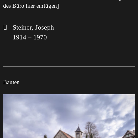
des Büro hier einfügen]
Steiner, Joseph
1914 – 1970
Bauten