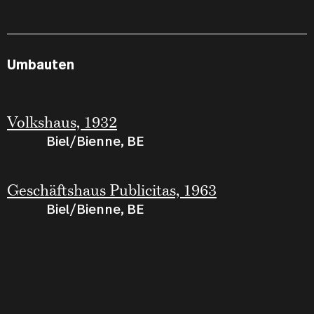
Umbauten
Volkshaus, 1932
Biel/Bienne, BE
Geschäftshaus Publicitas, 1963
Biel/Bienne, BE