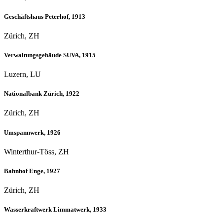
Geschäftshaus Peterhof, 1913
Zürich, ZH
Verwaltungsgebäude SUVA, 1915
Luzern, LU
Nationalbank Zürich, 1922
Zürich, ZH
Umspannwerk, 1926
Winterthur-Töss, ZH
Bahnhof Enge, 1927
Zürich, ZH
Wasserkraftwerk Limmatwerk, 1933