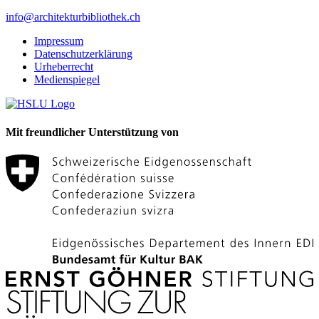
info@architekturbibliothek.ch
Impressum
Datenschutzerklärung
Urheberrecht
Medienspiegel
Mit freundlicher Unterstützung von