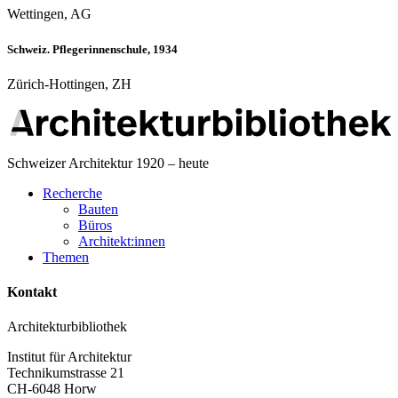
Wettingen, AG
Schweiz. Pflegerinnenschule, 1934
Zürich-Hottingen, ZH
Schweizer Architektur 1920 – heute
Recherche
Bauten
Büros
Architekt:innen
Themen
Kontakt
Architekturbibliothek
Institut für Architektur
Technikumstrasse 21
CH-6048 Horw