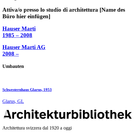
Attiva/o presso lo studio di architettura [Name des
Büro hier einfügen]
Hauser Marti
1985 – 2008
Hauser Marti AG
2008 –
Umbauten
Schwesternhaus Glarus, 1953
Glarus, GL
Architettura svizzera dal 1920 a oggi