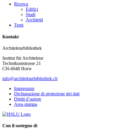
Ricerca
Edifici
Studi
Architetti
Temi
Kontakt
Architekturbibliothek
Institut für Architektur
Technikumstrasse 21
CH-6048 Horw
info@architekturbibliothek.ch
Impressum
Dichiarazione di protezione dei dati
Diritti d’autore
Area stampa
Con il sostegno di