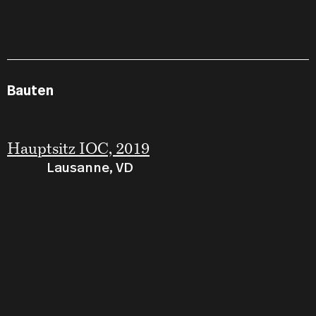
Bauten
Hauptsitz IOC, 2019
Lausanne, VD