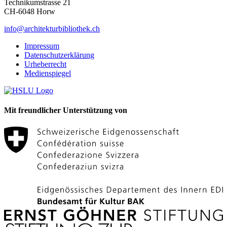
Technikumstrasse 21
CH-6048 Horw
info@architekturbibliothek.ch
Impressum
Datenschutzerklärung
Urheberrecht
Medienspiegel
Mit freundlicher Unterstützung von