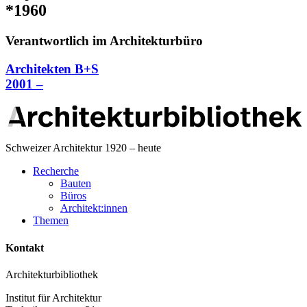
*1960
Verantwortlich im Architekturbüro
Architekten B+S
2001 –
Schweizer Architektur 1920 – heute
Recherche
Bauten
Büros
Architekt:innen
Themen
Kontakt
Architekturbibliothek
Institut für Architektur