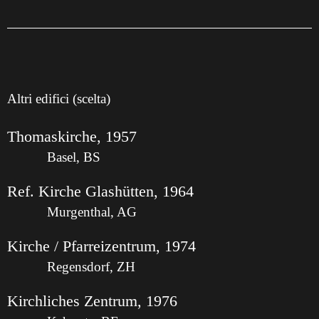
Altri edifici (scelta)
Thomaskirche, 1957
Basel, BS
Ref. Kirche Glashütten, 1964
Murgenthal, AG
Kirche / Pfarreizentrum, 1974
Regensdorf, ZH
Kirchliches Zentrum, 1976