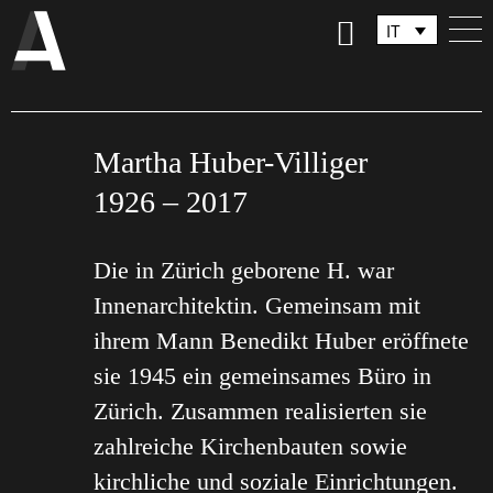
IT
DE
FR
Martha Huber-Villiger
1926 – 2017
Die in Zürich geborene H. war
Innenarchitektin. Gemeinsam mit
ihrem Mann Benedikt Huber eröffnete
sie 1945 ein gemeinsames Büro in
Zürich. Zusammen realisierten sie
zahlreiche Kirchenbauten sowie
kirchliche und soziale Einrichtungen.