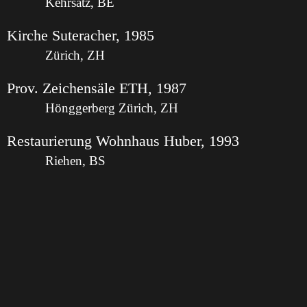
Kehrsatz, BE
Kirche Suteracher, 1985
Zürich, ZH
Prov. Zeichensäle ETH, 1987
Hönggerberg Zürich, ZH
Restaurierung Wohnhaus Huber, 1993
Riehen, BS