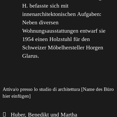
H. befasste sich mit
innenarchitektonischen Aufgaben:
Neben diversen
Wohnungsausstattungen entwarf sie
1954 einen Holzstuhl für den
Schweizer Möbelhersteller Horgen
Glarus.
Attiva/o presso lo studio di architettura [Name des Büro
hier einfügen]
Huber, Benedikt und Martha