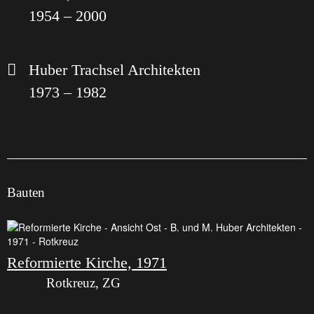
1954 – 2000
Huber Trachsel Architekten
1973 – 1982
Bauten
Reformierte Kirche, 1971
Rotkreuz, ZG