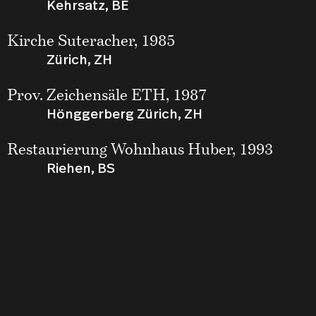
Kehrsatz, BE
Kirche Suteracher, 1985
Zürich, ZH
Prov. Zeichensäle ETH, 1987
Hönggerberg Zürich, ZH
Restaurierung Wohnhaus Huber, 1993
Riehen, BS