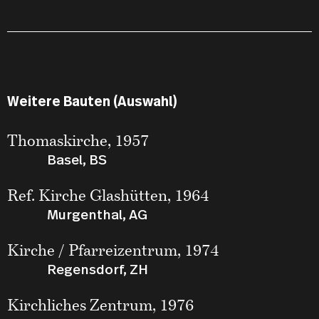
Weitere Bauten (Auswahl)
Thomaskirche, 1957
Basel, BS
Ref. Kirche Glashütten, 1964
Murgenthal, AG
Kirche / Pfarreizentrum, 1974
Regensdorf, ZH
Kirchliches Zentrum, 1976