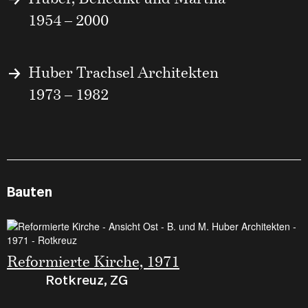
1954 – 2000
Huber Trachsel Architekten
1973 – 1982
Bauten
Reformierte Kirche, 1971
Rotkreuz, ZG