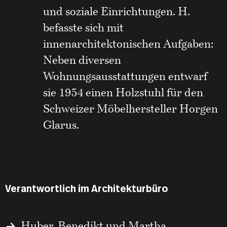
und soziale Einrichtungen. H.
befasste sich mit
innenarchitektonischen Aufgaben:
Neben diversen
Wohnungsausstattungen entwarf
sie 1954 einen Holzstuhl für den
Schweizer Möbelhersteller Horgen
Glarus.
Verantwortlich im Architekturbüro
Huber, Benedikt und Martha