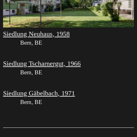
Siedlung Neuhaus, 1958
Bern, BE
Siedlung Tscharnergut, 1966
Bern, BE
Siedlung Gäbelbach, 1971
Bern, BE