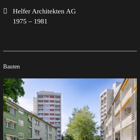
Helfer Architekten AG
1975 – 1981
Bauten