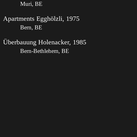
Muri, BE
Apartments Egghölzli, 1975
Bern, BE
Überbauung Holenacker, 1985
Bern-Bethlehem, BE