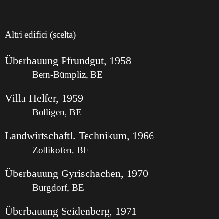
Altri edifici (scelta)
Überbauung Pfrundgut, 1958
Bern-Bümpliz, BE
Villa Helfer, 1959
Bolligen, BE
Landwirtschaftl. Technikum, 1966
Zollikofen, BE
Überbauung Gyrischachen, 1970
Burgdorf, BE
Überbauung Seidenberg, 1971