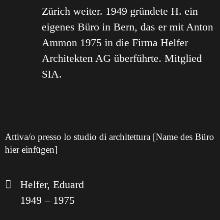
Zürich weiter. 1949 gründete H. ein
eigenes Büro in Bern, das er mit Anton
Ammon 1975 in die Firma Helfer
Architekten AG überführte. Mitglied
SIA.
Attiva/o presso lo studio di architettura [Name des Büro
hier einfügen]
Helfer, Eduard
1949 – 1975