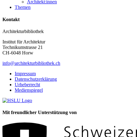
Architekt:innen
Themen
Kontakt
Architekturbibliothek
Institut für Architektur
Technikumstrasse 21
CH-6048 Horw
info@architekturbibliothek.ch
Impressum
Datenschutzerklärung
Urheberrecht
Medienspiegel
Mit freundlicher Unterstützung von