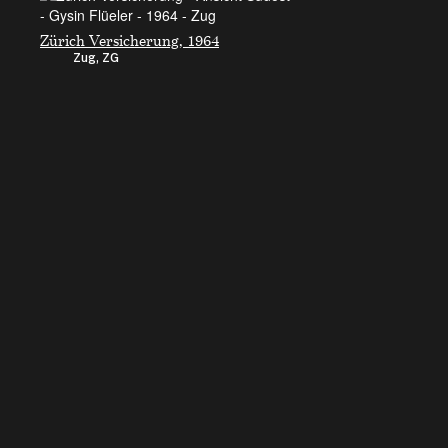
Zürich Versicherung, 1964
Zug, ZG