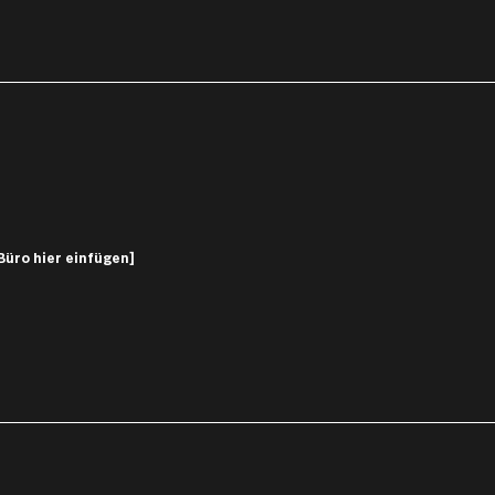
Büro hier einfügen]