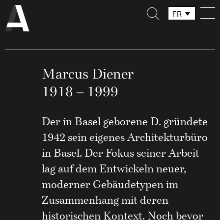
FR
DE
IT
Marcus Diener
1918 – 1999
Der in Basel geborene D. gründete
1942 sein eigenes Architekturbüro
in Basel. Der Fokus seiner Arbeit
lag auf dem Entwickeln neuer,
moderner Gebäudetypen im
Zusammenhang mit deren
historischen Kontext. Noch bevor