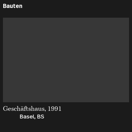
Bauten
Geschäftshaus, 1991
Basel, BS