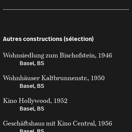
Autres constructions (sélection)
Wohnsiedlung zum Bischofstein, 1946
Basel, BS
Wohnhäuser Kaltbrunnenstr., 1950
Basel, BS
Kino Hollywood, 1952
Basel, BS
Geschäftshaus mit Kino Central, 1956
Basel, BS