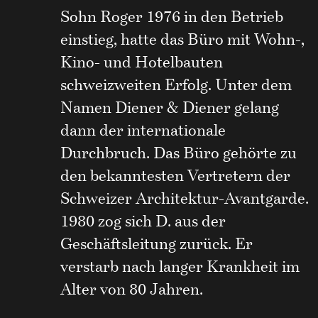
Sohn Roger 1976 in den Betrieb
einstieg, hatte das Büro mit Wohn-,
Kino- und Hotelbauten
schweizweiten Erfolg. Unter dem
Namen Diener & Diener gelang
dann der internationale
Durchbruch. Das Büro gehörte zu
den bekanntesten Vertretern der
Schweizer Architektur-Avantgarde.
1980 zog sich D. aus der
Geschäftsleitung zurück. Er
verstarb nach langer Krankheit im
Alter von 80 Jahren.