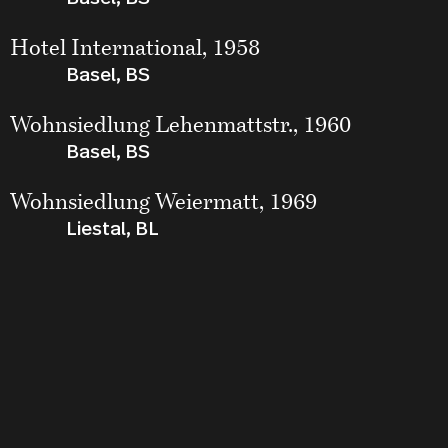
Hotel International, 1958
Basel, BS
Wohnsiedlung Lehenmattstr., 1960
Basel, BS
Wohnsiedlung Weiermatt, 1969
Liestal, BL