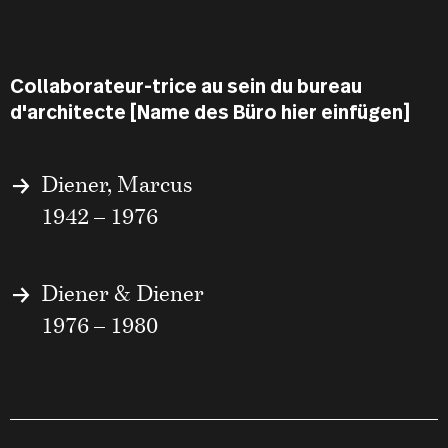
Collaborateur-trice au sein du bureau
d'architecte [Name des Büro hier einfügen]
Diener, Marcus
1942 – 1976
Diener & Diener
1976 – 1980