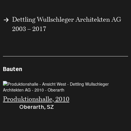
Dettling Wullschleger Architekten AG
2003 – 2017
Bauten
Produktionshalle, 2010
Oberarth, SZ