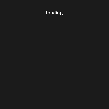
loading