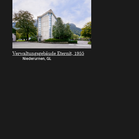
Verwaltungsgebäude Eternit, 1955
Niederurnen, GL