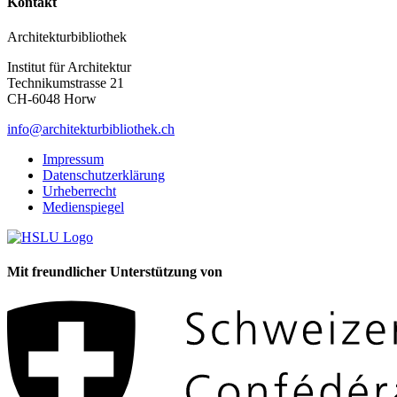
Kontakt
Architekturbibliothek
Institut für Architektur
Technikumstrasse 21
CH-6048 Horw
info@architekturbibliothek.ch
Impressum
Datenschutzerklärung
Urheberrecht
Medienspiegel
Mit freundlicher Unterstützung von