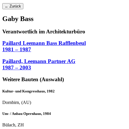
← Zurück
Gaby Bass
Verantwortlich im Architekturbüro
Paillard Leemann Bass Rafflenbeul
1981 – 1987
Paillard, Leemann Partner AG
1987 – 2003
Weitere Bauten (Auswahl)
Kultur- und Kongresshaus, 1982
Dornbirn, (AU)
Um- / Anbau Opernhaus, 1984
Bülach, ZH