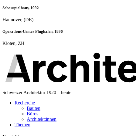
Schauspielhaus, 1992
Hannover, (DE)
Operations-Center Flughafen, 1996
Kloten, ZH
Schweizer Architektur 1920 – heute
Recherche
Bauten
Büros
Architekt:innen
Themen