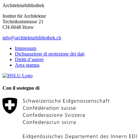
Architekturbibliothek
Institut für Architektur
Technikumstrasse 21
CH-6048 Horw
info@architekturbibliothek.ch
Impressum
Dichiarazione di protezione dei dati
Diritti d’autore
Area stampa
Con il sostegno di