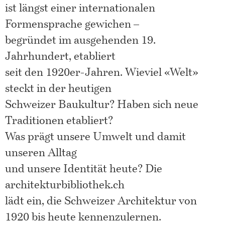
ist längst einer internationalen
Formensprache gewichen –
begründet im ausgehenden 19.
Jahrhundert, etabliert
seit den 1920er-Jahren. Wieviel «Welt»
steckt in der heutigen
Schweizer Baukultur? Haben sich neue
Traditionen etabliert?
Was prägt unsere Umwelt und damit
unseren Alltag
und unsere Identität heute? Die
architekturbibliothek.ch
lädt ein, die Schweizer Architektur von
1920 bis heute kennenzulernen.