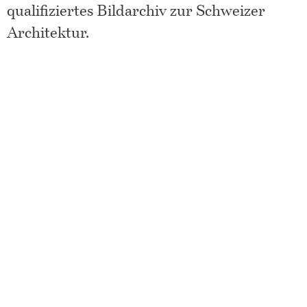
qualifiziertes Bildarchiv zur Schweizer
Architektur.