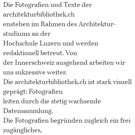
Die Fotografien und Texte der
architekturbibliothek.ch
enstehen im Rahmen des Architektur-
studiums an der
Hochschule Luzern und werden
redaktionell betreut. Von
der Innerschweiz ausgehend arbeiten wir
uns sukzessive weiter.
Die architekturbibliothek.ch ist stark visuell
geprägt: Fotografien
leiten durch die stetig wachsende
Datensammlung.
Die Fotografien begründen zugleich ein frei
zugängliches,