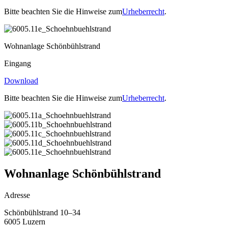
Bitte beachten Sie die Hinweise zum
Urheberrecht
.
Wohnanlage Schönbühlstrand
Eingang
Download
Bitte beachten Sie die Hinweise zum
Urheberrecht
.
Wohnanlage Schönbühlstrand
Adresse
Schönbühlstrand 10–34
6005 Luzern