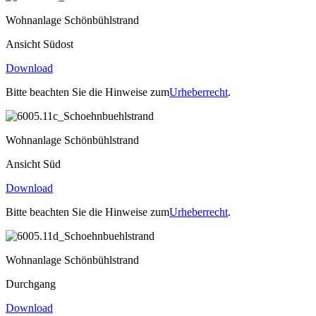
Wohnanlage Schönbühlstrand
Ansicht Südost
Download
Bitte beachten Sie die Hinweise zum
Urheberrecht
.
Wohnanlage Schönbühlstrand
Ansicht Süd
Download
Bitte beachten Sie die Hinweise zum
Urheberrecht
.
Wohnanlage Schönbühlstrand
Durchgang
Download