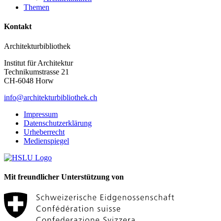
Themen
Kontakt
Architekturbibliothek
Institut für Architektur
Technikumstrasse 21
CH-6048 Horw
info@architekturbibliothek.ch
Impressum
Datenschutzerklärung
Urheberrecht
Medienspiegel
Mit freundlicher Unterstützung von