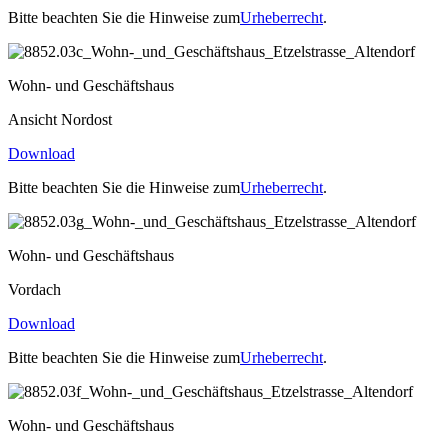
Bitte beachten Sie die Hinweise zum
Urheberrecht
.
Wohn- und Geschäftshaus
Ansicht Nordost
Download
Bitte beachten Sie die Hinweise zum
Urheberrecht
.
Wohn- und Geschäftshaus
Vordach
Download
Bitte beachten Sie die Hinweise zum
Urheberrecht
.
Wohn- und Geschäftshaus