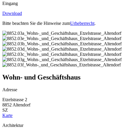
Eingang
Download
Bitte beachten Sie die Hinweise zum
Urheberrecht
.
Wohn- und Geschäftshaus
Adresse
Etzelstrasse 2
8852 Altendorf
SZ
Karte
Architektur