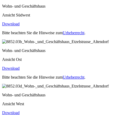
Wohn- und Geschäftshaus
Ansicht Südwest
Download
Bitte beachten Sie die Hinweise zum
Urheberrecht
.
Wohn- und Geschäftshaus
Ansicht Ost
Download
Bitte beachten Sie die Hinweise zum
Urheberrecht
.
Wohn- und Geschäftshaus
Ansicht West
Download