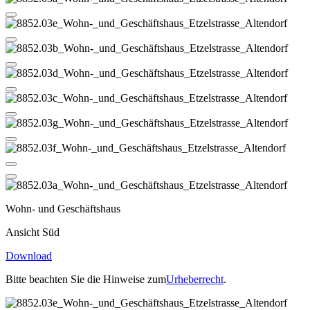
Wohn- und Geschäftshaus
Ansicht Süd
Download
Bitte beachten Sie die Hinweise zum
Urheberrecht
.